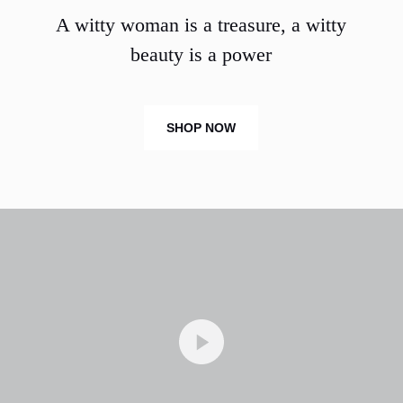
A witty woman is a treasure, a witty
beauty is a power
SHOP NOW