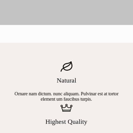
Natural
Ornare nam dictum. nunc aliquam. Pulvinar est at tortor
element um faucibus turpis.
Highest Quality