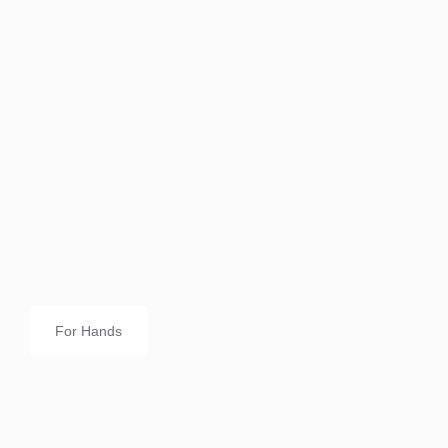
For Hands