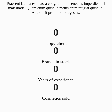
Praesent lacinia est massa congue. In in senectus imperdiet nisl
malesuada. Quam enim quisque metus enim feugiat quisque.
Auctor sit proin morbi egestas.
0
Happy clients
0
Brands in stock
0
Years of experience
0
Cosmetics sold