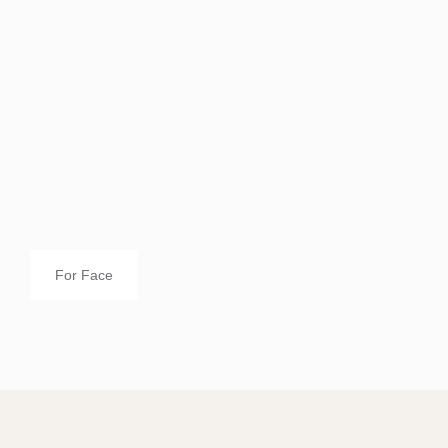
For Face