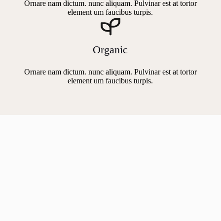
Ornare nam dictum. nunc aliquam. Pulvinar est at tortor
element um faucibus turpis.
Organic
Ornare nam dictum. nunc aliquam. Pulvinar est at tortor
element um faucibus turpis.