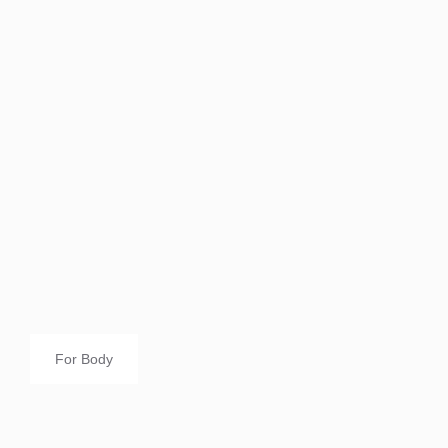
For Body