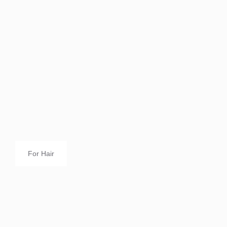
For Hair