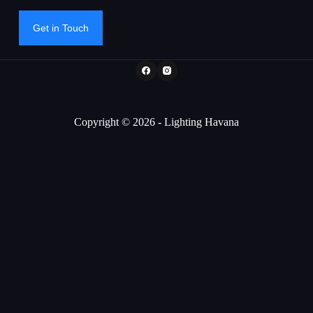
Get in Touch
Copyright © 2026 - Lighting Havana