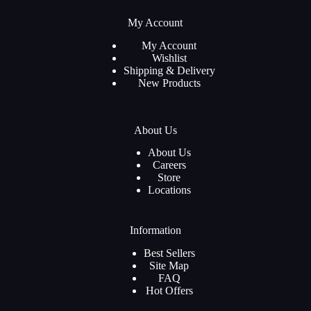
My Account
My Account
Wishlist
Shipping & Delivery
New Products
About Us
About Us
Careers
Store
Locations
Information
Best Sellers
Site Map
FAQ
Hot Offers