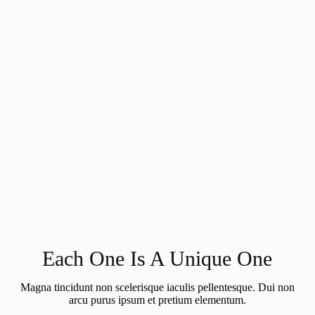
Each One Is A Unique One
Magna tincidunt non scelerisque iaculis pellentesque. Dui non
arcu purus ipsum et pretium elementum.