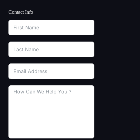
Contact Info